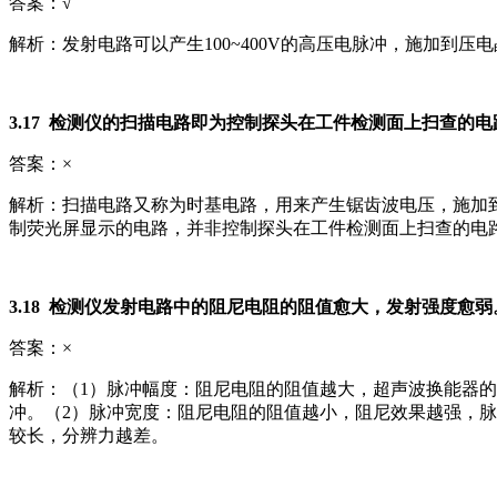
答案：√
解析：发射电路可以产生100~400V的高压电脉冲，施加到
3.17 检测仪的扫描电路即为控制探头在工件检测面上扫查的电
答案：×
解析：扫描电路又称为时基电路，用来产生锯齿波电压，施加
制荧光屏显示的电路，并非控制探头在工件检测面上扫查的电
3.18 检测仪发射电路中的阻尼电阻的阻值愈大，发射强度愈弱
答案：×
解析：（1）脉冲幅度：阻尼电阻的阻值越大，超声波换能器
冲。（2）脉冲宽度：阻尼电阻的阻值越小，阻尼效果越强，
较长，分辨力越差。