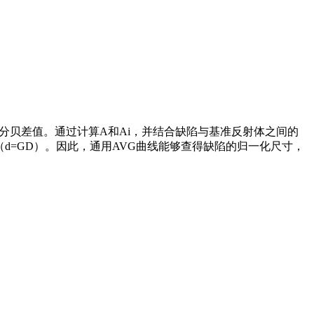
分贝差值。通过计算A和Ai，并结合缺陷与基准反射体之间的
d=GD）。因此，通用AVG曲线能够查得缺陷的归一化尺寸，