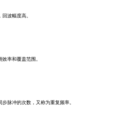
，回波幅度高。
测效率和覆盖范围。
同步脉冲的次数，又称为重复频率。