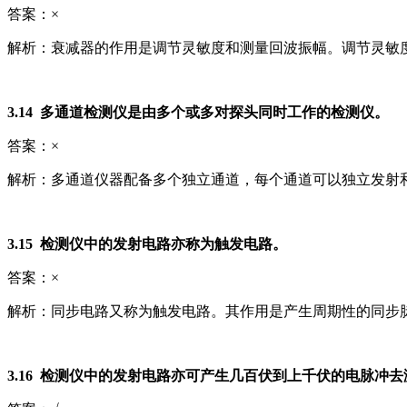
答案：×
解析：衰减器的作用是调节灵敏度和测量回波振幅。调节灵敏
3.14 多通道检测仪是由多个或多对探头同时工作的检测仪。
答案：×
解析：多通道仪器配备多个独立通道，每个通道可以独立发射
3.15 检测仪中的发射电路亦称为触发电路。
答案：×
解析：同步电路又称为触发电路。其作用是产生周期性的同步
3.16 检测仪中的发射电路亦可产生几百伏到上千伏的电脉冲