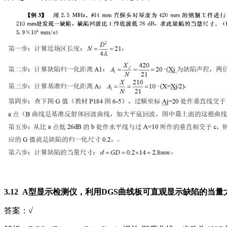
3.12 A型显示检测仪，利用DGS曲线板可直观显示缺陷的当
答案：√