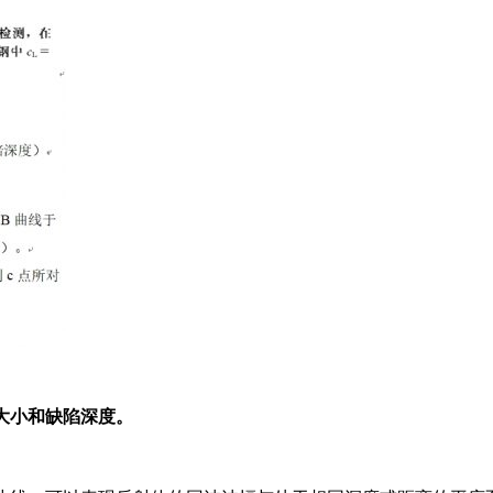
量大小和缺陷深度。