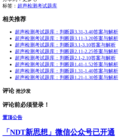
标签：
超声检测考试题库
相关推荐
超声检测考试题库：判断题3.31-3.40答案与解析
超声检测考试题库：判断题3.11-3.20答案与解析
超声检测考试题库：判断题3.1-3.10答案与解析
超声检测考试题库：判断题2.11-2.25答案与解析
超声检测考试题库：判断题2.1-2.10答案与解析
超声检测考试题库：判断题1.41-1.52答案与解析
超声检测考试题库：判断题1.31-1.40答案与解析
超声检测考试题库：判断题1.21-1.30答案与解析
评论
抢沙发
评论前必须登录！
置顶公告
「NDT新思想」微信公众号已开通