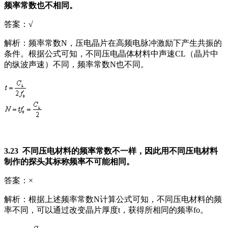
频率常数也不相同。
答案：√
解析：频率常数N，压电晶片在高频电脉冲激励下产生共振的
条件。根据公式可知，不同压电晶体材料中声速CL（晶片中
的纵波声速）不同，频率常数N也不同。
3.23 不同压电材料的频率常数不一样，因此用不同压电材料
制作的探头其标称频率不可能相同。
答案：×
解析：根据上述频率常数N计算公式可知，不同压电材料的频
率不同，可以通过改变晶片厚度t，获得所相同的频率fo。