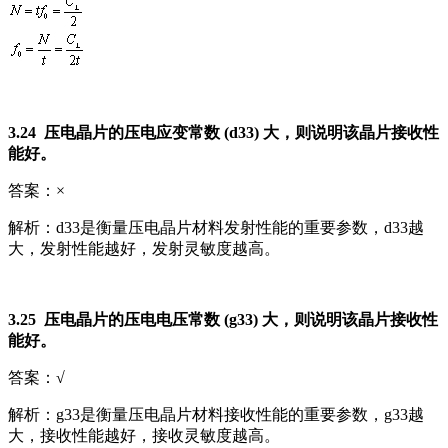
3.24 压电晶片的压电应变常数 (d33) 大，则说明该晶片接收性
能好。
答案：×
解析：d33是衡量压电晶片材料发射性能的重要参数，d33越
大，发射性能越好，发射灵敏度越高。
3.25 压电晶片的压电电压常数 (g33) 大，则说明该晶片接收性
能好。
答案：√
解析：g33是衡量压电晶片材料接收性能的重要参数，g33越
大，接收性能越好，接收灵敏度越高。