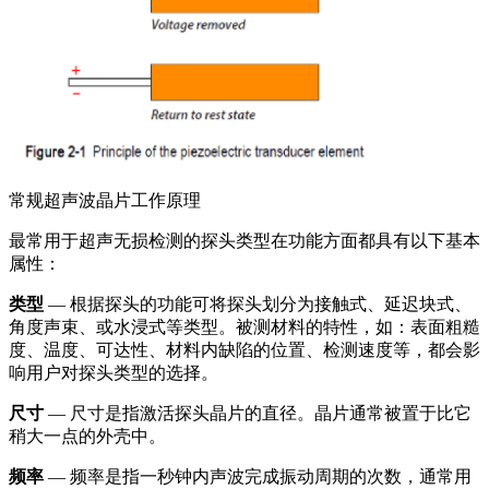
常规超声波晶片工作原理
最常用于超声无损检测的探头类型在功能方面都具有以下基本
属性：
类型
— 根据探头的功能可将探头划分为接触式、延迟块式、
角度声束、或水浸式等类型。被测材料的特性，如：表面粗糙
度、温度、可达性、材料内缺陷的位置、检测速度等，都会影
响用户对探头类型的选择。
尺寸
— 尺寸是指激活探头晶片的直径。晶片通常被置于比它
稍大一点的外壳中。
频率
— 频率是指一秒钟内声波完成振动周期的次数，通常用