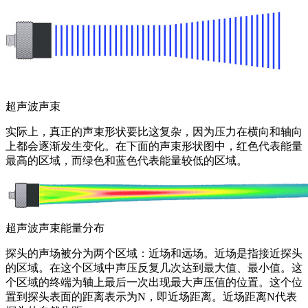
超声波声束
实际上，真正的声束形状要比这复杂，因为压力在横向和轴向
上都会逐渐发生变化。在下面的声束形状图中，红色代表能量
最高的区域，而绿色和蓝色代表能量较低的区域。
超声波声束能量分布
探头的声场被分为两个区域：近场和远场。近场是指接近探头
的区域。在这个区域中声压反复几次达到最大值、最小值。这
个区域的终端为轴上最后一次出现最大声压值的位置。这个位
置到探头表面的距离表示为N，即近场距离。近场距离N代表