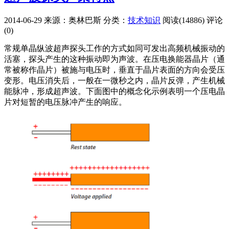
2014-06-29
来源：奥林巴斯
分类：
技术知识
阅读(14886)
评论
(0)
常规单晶纵波超声探头工作的方式如同可发出高频机械振动的
活塞，探头产生的这种振动即为声波。在压电换能器晶片（通
常被称作晶片）被施与电压时，垂直于晶片表面的方向会受压
变形。电压消失后，一般在一微秒之内，晶片反弹，产生机械
能脉冲，形成超声波。下面图中的概念化示例表明一个压电晶
片对短暂的电压脉冲产生的响应。