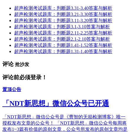
超声检测考试题库：判断题3.31-3.40答案与解析
超声检测考试题库：判断题3.21-3.30答案与解析
超声检测考试题库：判断题3.11-3.20答案与解析
超声检测考试题库：判断题3.1-3.10答案与解析
超声检测考试题库：判断题2.11-2.25答案与解析
超声检测考试题库：判断题2.1-2.10答案与解析
超声检测考试题库：判断题1.41-1.52答案与解析
超声检测考试题库：判断题1.31-1.40答案与解析
评论
抢沙发
评论前必须登录！
置顶公告
「NDT新思想」微信公众号已开通
「NDT新思想」微信公众号是《曹智的无损检测博客》唯一
授权发布文章的公众号！ 「NDT新思想」微信公众号每周将
发布1~3篇有价值的原创文章，公众号所发布的原创文章均是