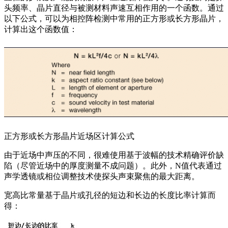
头频率、晶片直径与被测材料声速互相作用的一个函数。通过
以下公式，可以为相控阵检测中常用的正方形或长方形晶片，
计算出这个函数值：
正方形或长方形晶片近场区计算公式
由于近场中声压的不同，很难使用基于波幅的技术精确评价缺
陷（尽管近场中的厚度测量不成问题）。此外，N值代表通过
声学透镜或相位调整技术使探头声束聚焦的最大距离。
宽高比常量基于晶片或孔径的短边和长边的长度比率计算而
得：