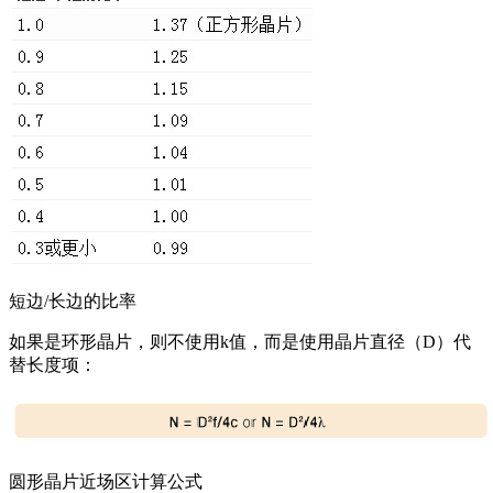
短边/长边的比率
如果是环形晶片，则不使用k值，而是使用晶片直径（D）代
替长度项：
圆形晶片近场区计算公式